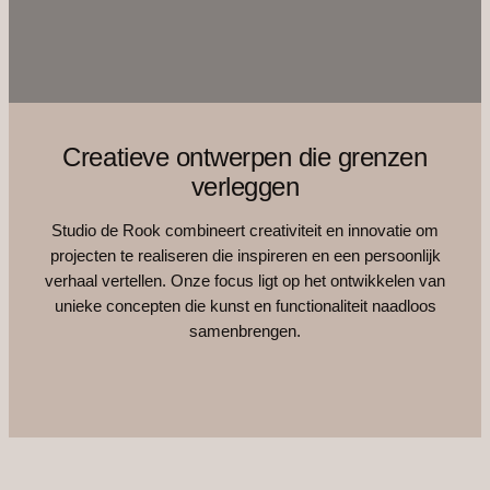
Creatieve ontwerpen die grenzen
verleggen
Studio de Rook combineert creativiteit en innovatie om
projecten te realiseren die inspireren en een persoonlijk
verhaal vertellen. Onze focus ligt op het ontwikkelen van
unieke concepten die kunst en functionaliteit naadloos
samenbrengen.