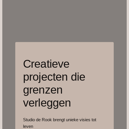
Creatieve
projecten die
grenzen
verleggen
Studio de Rook brengt unieke visies tot
leven