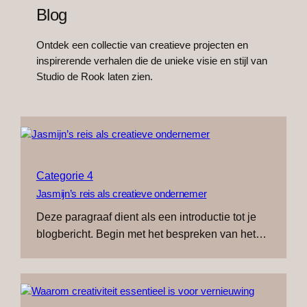
Blog
Ontdek een collectie van creatieve projecten en
inspirerende verhalen die de unieke visie en stijl van
Studio de Rook laten zien.
Categorie 4
Jasmijn’s reis als creatieve ondernemer
Deze paragraaf dient als een introductie tot je
blogbericht. Begin met het bespreken van het…